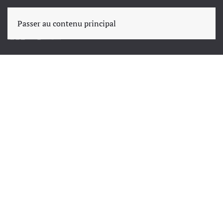
Passer au contenu principal